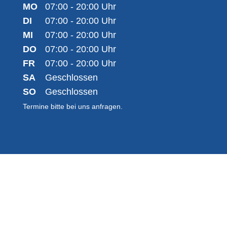
MO
07:00 - 20:00 Uhr
DI
07:00 - 20:00 Uhr
MI
07:00 - 20:00 Uhr
DO
07:00 - 20:00 Uhr
FR
07:00 - 20:00 Uhr
SA
Geschlossen
SO
Geschlossen
Termine bitte bei uns anfragen.
© 2026 Therapie Kompetenzzentrum
Weiten. Alle Rechte vorbehalten.