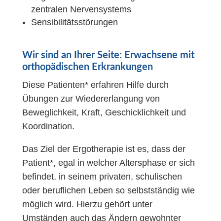
zentralen Nervensystems
Sensibilitätsstörungen
Wir sind an Ihrer Seite: Erwachsene mit
orthopädischen Erkrankungen
Diese Patienten* erfahren Hilfe durch
Übungen zur Wiedererlangung von
Beweglichkeit, Kraft, Geschicklichkeit und
Koordination.
Das Ziel der Ergotherapie ist es, dass der
Patient*, egal in welcher Altersphase er sich
befindet, in seinem privaten, schulischen
oder beruflichen Leben so selbstständig wie
möglich wird. Hierzu gehört unter
Umständen auch das Ändern gewohnter