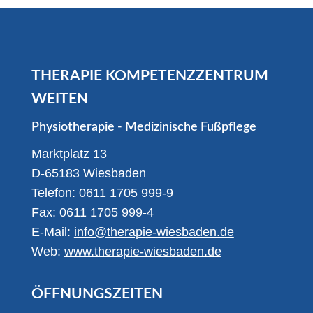
THERAPIE KOMPETENZZENTRUM
WEITEN
Physiotherapie - Medizinische Fußpflege
Marktplatz 13
D-65183 Wiesbaden
Telefon: 0611 1705 999-9
Fax: 0611 1705 999-4
E-Mail:
info@therapie-wiesbaden.de
Web:
www.therapie-wiesbaden.de
ÖFFNUNGSZEITEN