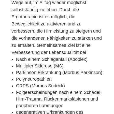
Wege auf, im Alltag wieder möglichst
selbstständig zu leben. Durch die
Ergotherapie ist es möglich, die
Beweglichkeit zu aktivieren und zu
verbessern, die Hirnleistung zu steigern und
die vorhandenen Fähigkeiten zu stärken und
zu erhalten. Gemeinsames Ziel ist eine
Verbesserung der Lebensqualität bei
Nach einem Schlaganfall (Apoplex)
Multipler Sklerose (MS)
Parkinson Erkrankung (Morbus Parkinson)
Polyneuropathien
CRPS (Morbus Sudeck)
Folgeerscheinungen nach einem Schädel-
Hirn-Trauma, Rückenmarksläsionen und
peripheren Lähmungen
degenerativen Erkrankungen des