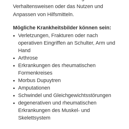
Verhaltensweisen oder das Nutzen und
Anpassen von Hilfsmitteln.
Mögliche Krankheitsbilder können sein:
Verletzungen, Frakturen oder nach
operativen Eingriffen an Schulter, Arm und
Hand
Arthrose
Erkrankungen des rheumatischen
Formenkreises
Morbus Dupuytren
Amputationen
Schwindel und Gleichgewichtsstörungen
degenerativen und rheumatischen
Erkrankungen des Muskel- und
Skelettsystem