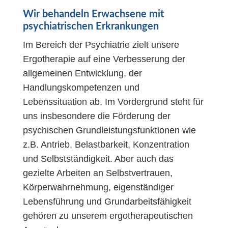
Wir behandeln Erwachsene mit
psychiatrischen Erkrankungen
Im Bereich der Psychiatrie zielt unsere
Ergotherapie auf eine Verbesserung der
allgemeinen Entwicklung, der
Handlungskompetenzen und
Lebenssituation ab. Im Vordergrund steht für
uns insbesondere die Förderung der
psychischen Grundleistungsfunktionen wie
z.B. Antrieb, Belastbarkeit, Konzentration
und Selbstständigkeit. Aber auch das
gezielte Arbeiten an Selbstvertrauen,
Körperwahrnehmung, eigenständiger
Lebensführung und Grundarbeitsfähigkeit
gehören zu unserem ergotherapeutischen