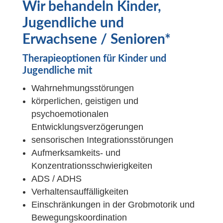
Wir behandeln Kinder,
Jugendliche und
Erwachsene / Senioren*
Therapieoptionen für Kinder und
Jugendliche mit
Wahrnehmungsstörungen
körperlichen, geistigen und
psychoemotionalen
Entwicklungsverzögerungen
sensorischen Integrationsstörungen
Aufmerksamkeits- und
Konzentrationsschwierigkeiten
ADS / ADHS
Verhaltensauffälligkeiten
Einschränkungen in der Grobmotorik und
Bewegungskoordination