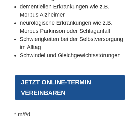
dementiellen Erkrankungen wie z.B.
Morbus Alzheimer
neurologische Erkrankungen wie z.B.
Morbus Parkinson oder Schlaganfall
Schwierigkeiten bei der Selbstversorgung
im Alltag
Schwindel und Gleichgewichtsstörungen
JETZT ONLINE-TERMIN
VEREINBAREN
* m/f/d