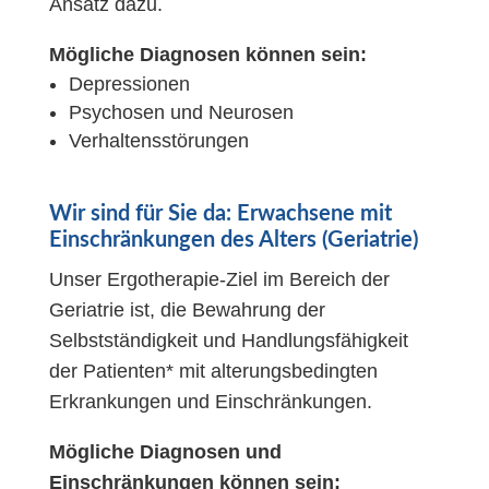
Ansatz dazu.
Mögliche Diagnosen können sein:
Depressionen
Psychosen und Neurosen
Verhaltensstörungen
Wir sind für Sie da: Erwachsene mit
Einschränkungen des Alters (Geriatrie)
Unser Ergotherapie-Ziel im Bereich der
Geriatrie ist, die Bewahrung der
Selbstständigkeit und Handlungsfähigkeit
der Patienten* mit alterungsbedingten
Erkrankungen und Einschränkungen.
Mögliche Diagnosen und
Einschränkungen können sein: