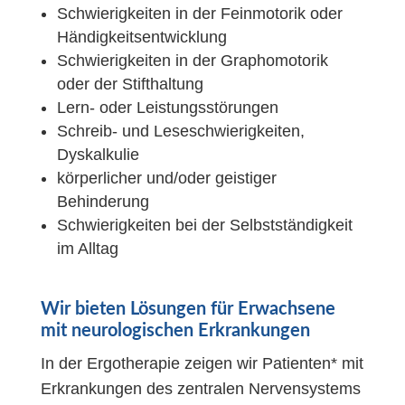
Schwierigkeiten in der Feinmotorik oder
Händigkeitsentwicklung
Schwierigkeiten in der Graphomotorik
oder der Stifthaltung
Lern- oder Leistungsstörungen
Schreib- und Leseschwierigkeiten,
Dyskalkulie
körperlicher und/oder geistiger
Behinderung
Schwierigkeiten bei der Selbstständigkeit
im Alltag
Wir bieten Lösungen für Erwachsene
mit neurologischen Erkrankungen
In der Ergotherapie zeigen wir Patienten* mit
Erkrankungen des zentralen Nervensystems